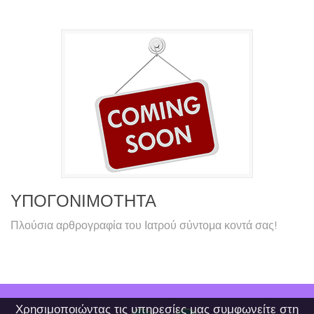
ΥΠΟΓΟΝΙΜΟΤΗΤΑ
Πλούσια αρθρογραφία του Ιατρού σύντομα κοντά σας!
Χρησιμοποιώντας τις υπηρεσίες μας συμφωνείτε στη